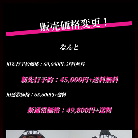
販売価格変更！
なんと
旧先行予約価格：60,000円+送料無料
新先行予約：45,000円+送料無料
旧通常価格：65,600円+送料
新通常価格：49,800円+送料