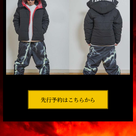
先行予約はこちらから